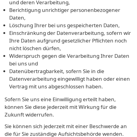
und deren Verarbeitung,
Berichtigung unrichtiger personenbezogener
Daten,
Löschung Ihrer bei uns gespeicherten Daten,
Einschränkung der Datenverarbeitung, sofern wir
Ihre Daten aufgrund gesetzlicher Pflichten noch
nicht löschen dürfen,
Widerspruch gegen die Verarbeitung Ihrer Daten
bei uns und
Datenübertragbarkeit, sofern Sie in die
Datenverarbeitung eingewilligt haben oder einen
Vertrag mit uns abgeschlossen haben.
Sofern Sie uns eine Einwilligung erteilt haben,
können Sie diese jederzeit mit Wirkung für die
Zukunft widerrufen.
Sie können sich jederzeit mit einer Beschwerde an
die für Sie zuständige Aufsichtsbehörde wenden.