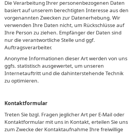
Die Verarbeitung Ihrer personenbezogenen Daten
basiert auf unserem berechtigten Interesse aus den
vorgenannten Zwecken zur Datenerhebung. Wir
verwenden Ihre Daten nicht, um Rückschlüsse auf
Ihre Person zu ziehen. Empfänger der Daten sind
nur die verantwortliche Stelle und ggf.
Auftragsverarbeiter.
Anonyme Informationen dieser Art werden von uns
ggfs. statistisch ausgewertet, um unseren
Internetauftritt und die dahinterstehende Technik
zu optimieren.
Kontaktformular
Treten Sie bzgl. Fragen jeglicher Art per E-Mail oder
Kontaktformular mit uns in Kontakt, erteilen Sie uns
zum Zwecke der Kontaktaufnahme Ihre freiwillige