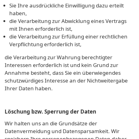
Sie Ihre ausdrückliche Einwilligung dazu erteilt
haben,
die Verarbeitung zur Abwicklung eines Vertrags
mit Ihnen erforderlich ist,
die Verarbeitung zur Erfüllung einer rechtlichen
Verpflichtung erforderlich ist,
die Verarbeitung zur Wahrung berechtigter
Interessen erforderlich ist und kein Grund zur
Annahme besteht, dass Sie ein überwiegendes
schutzwürdiges Interesse an der Nichtweitergabe
Ihrer Daten haben.
Löschung bzw. Sperrung der Daten
Wir halten uns an die Grundsätze der
Datenvermeidung und Datensparsamkeit. Wir
speichern Ihre personenbezogenen Daten daher