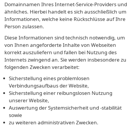
Domainnamen Ihres Internet-Service-Providers und
ähnliches. Hierbei handelt es sich ausschließlich um
Informationen, welche keine Rückschlüsse auf Ihre
Person zulassen.
Diese Informationen sind technisch notwendig, um
von Ihnen angeforderte Inhalte von Webseiten
korrekt auszuliefern und fallen bei Nutzung des
Internets zwingend an. Sie werden insbesondere zu
folgenden Zwecken verarbeitet:
Sicherstellung eines problemlosen
Verbindungsaufbaus der Website,
Sicherstellung einer reibungslosen Nutzung
unserer Website,
Auswertung der Systemsicherheit und -stabilität
sowie
zu weiteren administrativen Zwecken.