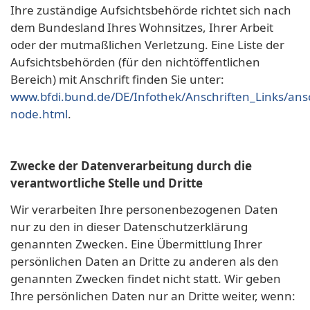
Ihre zuständige Aufsichtsbehörde richtet sich nach
dem Bundesland Ihres Wohnsitzes, Ihrer Arbeit
oder der mutmaßlichen Verletzung. Eine Liste der
Aufsichtsbehörden (für den nichtöffentlichen
Bereich) mit Anschrift finden Sie unter:
www.bfdi.bund.de/DE/Infothek/Anschriften_Links/ansc
node.html
.
Zwecke der Datenverarbeitung durch die
verantwortliche Stelle und Dritte
Wir verarbeiten Ihre personenbezogenen Daten
nur zu den in dieser Datenschutzerklärung
genannten Zwecken. Eine Übermittlung Ihrer
persönlichen Daten an Dritte zu anderen als den
genannten Zwecken findet nicht statt. Wir geben
Ihre persönlichen Daten nur an Dritte weiter, wenn: