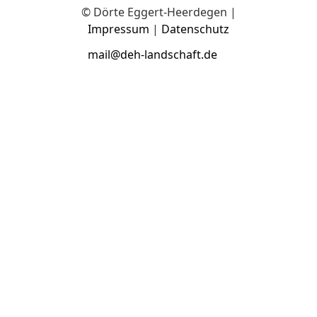
© Dörte Eggert-Heerdegen |
Impressum
|
Datenschutz
mail@deh-landschaft.de