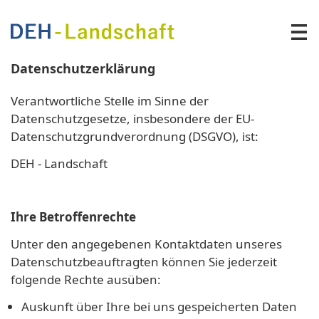
Direkt zum Inhalt
DEH -
Datenschutzerklärung
Landschaft
Verantwortliche Stelle im Sinne der
Datenschutzgesetze, insbesondere der EU-
Datenschutzgrundverordnung (DSGVO), ist:
DEH - Landschaft
Ihre Betroffenrechte
Unter den angegebenen Kontaktdaten unseres
Datenschutzbeauftragten können Sie jederzeit
folgende Rechte ausüben:
Auskunft über Ihre bei uns gespeicherten Daten