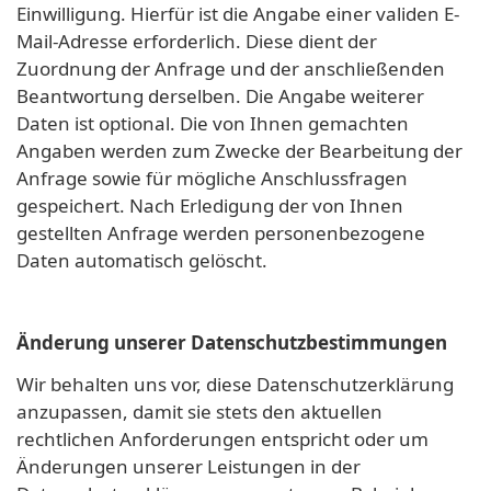
Einwilligung. Hierfür ist die Angabe einer validen E-
Mail-Adresse erforderlich. Diese dient der
Zuordnung der Anfrage und der anschließenden
Beantwortung derselben. Die Angabe weiterer
Daten ist optional. Die von Ihnen gemachten
Angaben werden zum Zwecke der Bearbeitung der
Anfrage sowie für mögliche Anschlussfragen
gespeichert. Nach Erledigung der von Ihnen
gestellten Anfrage werden personenbezogene
Daten automatisch gelöscht.
Änderung unserer Datenschutzbestimmungen
Wir behalten uns vor, diese Datenschutzerklärung
anzupassen, damit sie stets den aktuellen
rechtlichen Anforderungen entspricht oder um
Änderungen unserer Leistungen in der