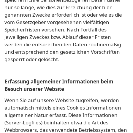
nur so lange, wie dies zur Erreichung der hier
genannten Zwecke erforderlich ist oder wie es die
vom Gesetzgeber vorgesehenen vielfältigen
Speicherfristen vorsehen. Nach Fortfall des
jeweiligen Zweckes bzw. Ablauf dieser Fristen
werden die entsprechenden Daten routinemäßig
und entsprechend den gesetzlichen Vorschriften
gesperrt oder gelöscht.
Erfassung allgemeiner Informationen beim
Besuch unserer Website
Wenn Sie auf unsere Website zugreifen, werden
automatisch mittels eines Cookies Informationen
allgemeiner Natur erfasst. Diese Informationen
(Server-Logfiles) beinhalten etwa die Art des
Webbrowsers, das verwendete Betriebssystem, den