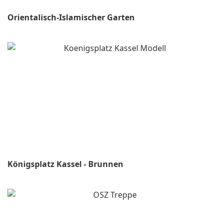
Orientalisch-Islamischer Garten
Königsplatz Kassel - Brunnen