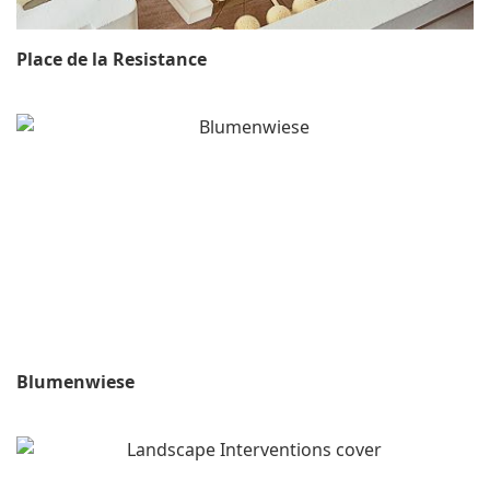
Place de la Resistance
Blumenwiese