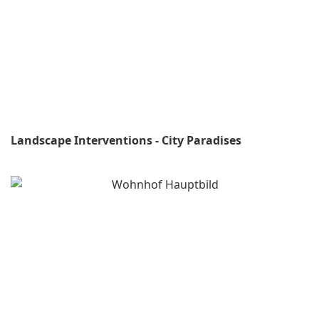
Landscape Interventions - City Paradises