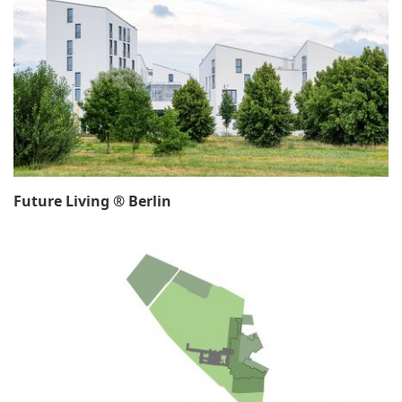
Future Living ® Berlin