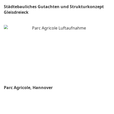
Städtebauliches Gutachten und Strukturkonzept
Gleisdreieck
Parc Agricole, Hannover