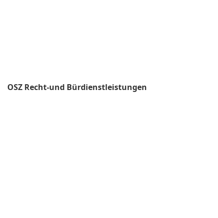
OSZ Recht-und Bürdienstleistungen