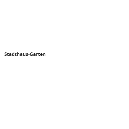
Stadthaus-Garten