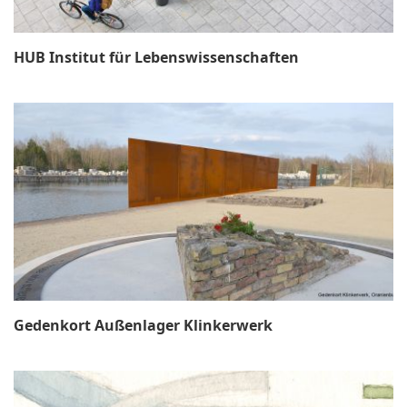
HUB Institut für Lebenswissenschaften
Gedenkort Außenlager Klinkerwerk