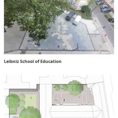
Leibniz School of Education