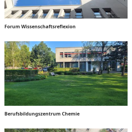
Forum Wissenschaftsreflexion
Berufsbildungszentrum Chemie