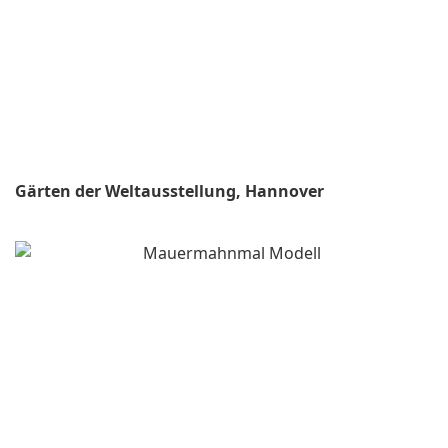
Gärten der Weltausstellung, Hannover