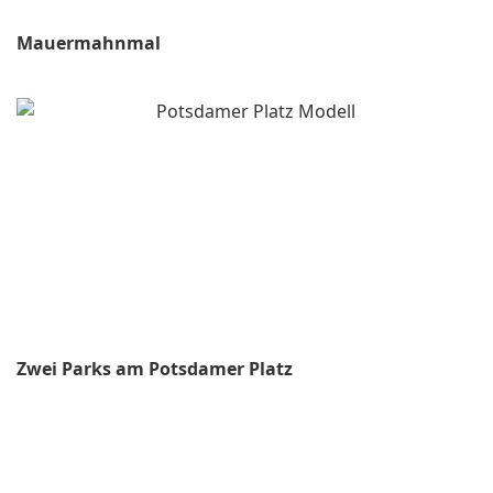
Mauermahnmal
Zwei Parks am Potsdamer Platz