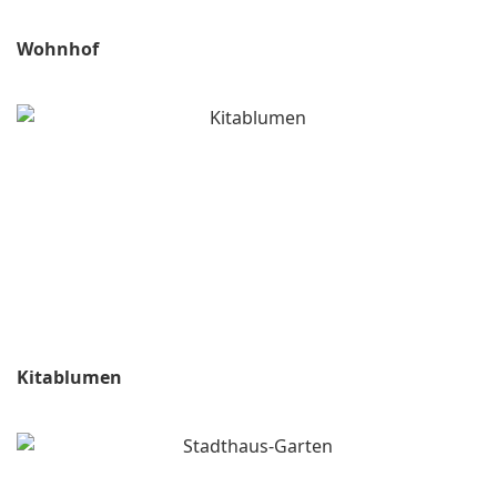
Wohnhof
Kitablumen