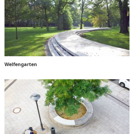
Welfengarten