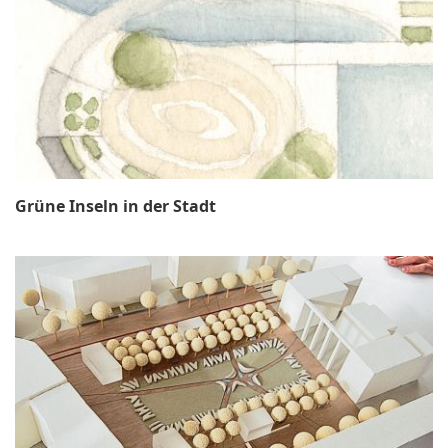
Grüne Inseln in der Stadt